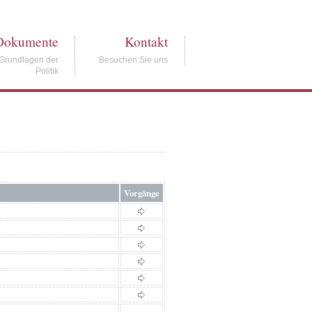
Dokumente
Kontakt
Grundlagen der
Besuchen Sie uns
Politik
Vorgänge