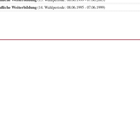
fliche Weiterbildung
(14. Wahlperiode: 08.06.1995 - 07.06.1999)