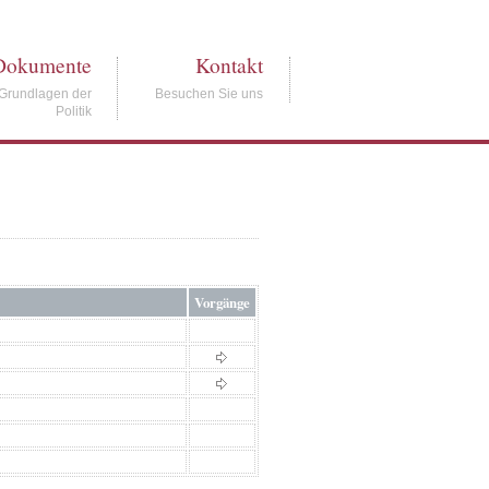
Dokumente
Kontakt
Grundlagen der
Besuchen Sie uns
Politik
Vorgänge