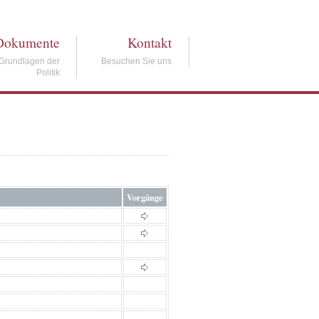
Dokumente
Kontakt
Grundlagen der
Besuchen Sie uns
Politik
Vorgänge