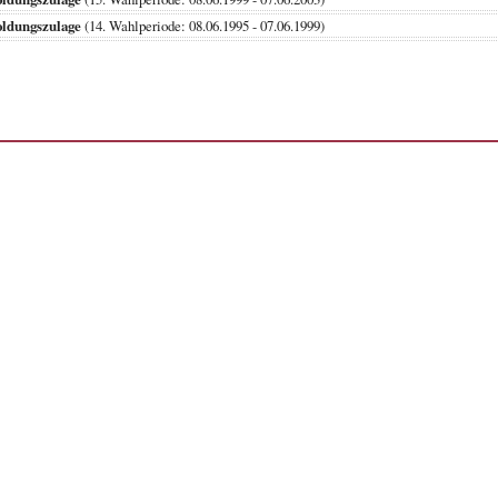
oldungszulage
(14. Wahlperiode: 08.06.1995 - 07.06.1999)