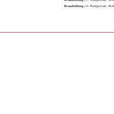
Brandstiftung
(14. Wahlperiode: 0