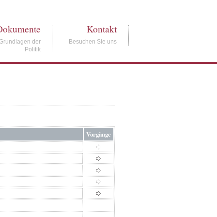
Dokumente
Kontakt
Grundlagen der
Besuchen Sie uns
Politik
Vorgänge