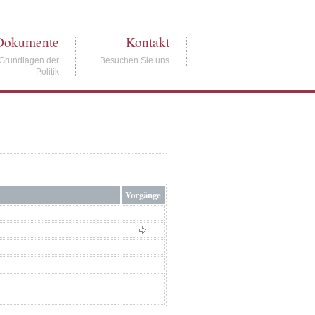
Dokumente
Kontakt
Grundlagen der
Besuchen Sie uns
Politik
Vorgänge