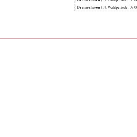
Bremerhaven
(14. Wahlperiode: 08