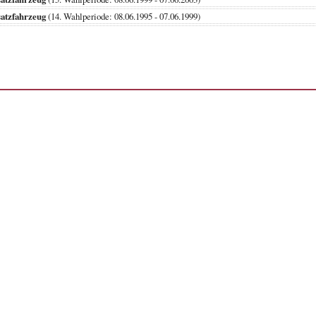
atzfahrzeug
(14. Wahlperiode: 08.06.1995 - 07.06.1999)