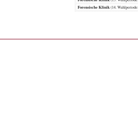
Forensische Klinik
(14. Wahlperiod