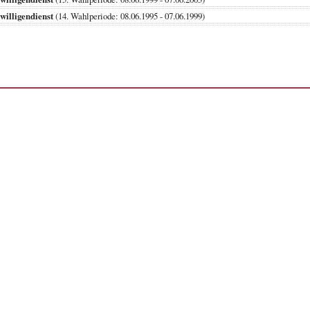
willigendienst
(14. Wahlperiode: 08.06.1995 - 07.06.1999)