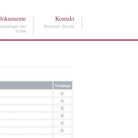
Dokumente
Kontakt
Grundlagen der
Besuchen Sie uns
Politik
Vorgänge