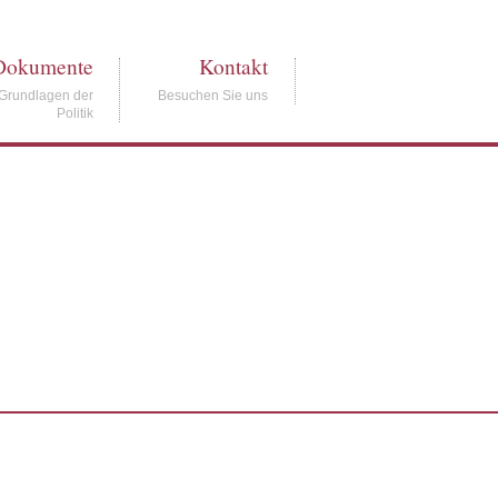
Dokumente
Kontakt
Grundlagen der
Besuchen Sie uns
Politik