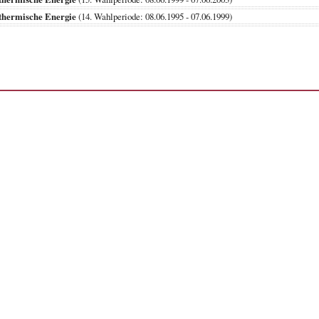
thermische Energie
(14. Wahlperiode: 08.06.1995 - 07.06.1999)