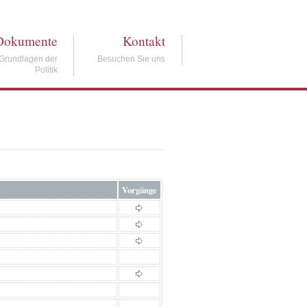
Dokumente
Kontakt
Grundlagen der
Besuchen Sie uns
Politik
Vorgänge