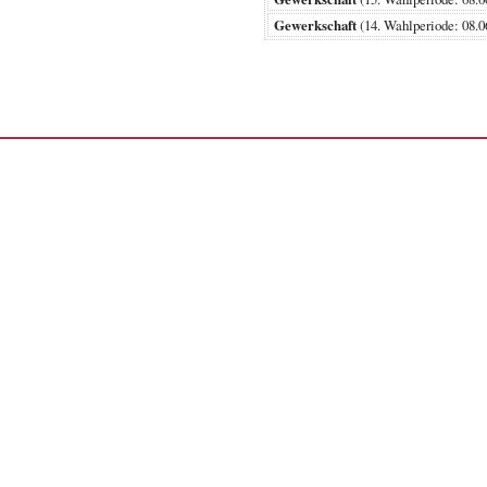
Gewerkschaft
(14. Wahlperiode: 0