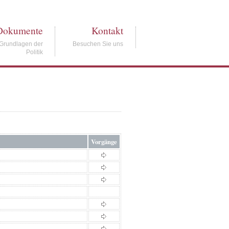
Dokumente
Kontakt
Grundlagen der
Besuchen Sie uns
Politik
Vorgänge