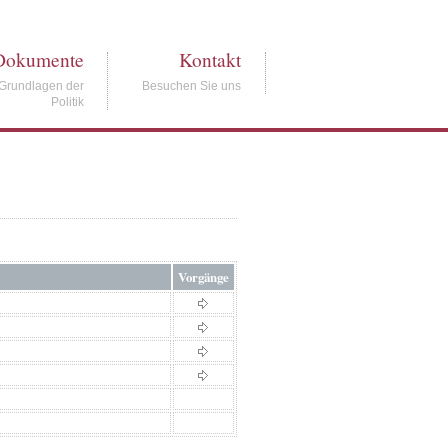
Dokumente
Kontakt
Grundlagen der
Besuchen Sie uns
Politik
Vorgänge