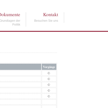
Dokumente
Kontakt
Grundlagen der
Besuchen Sie uns
Politik
Vorgänge