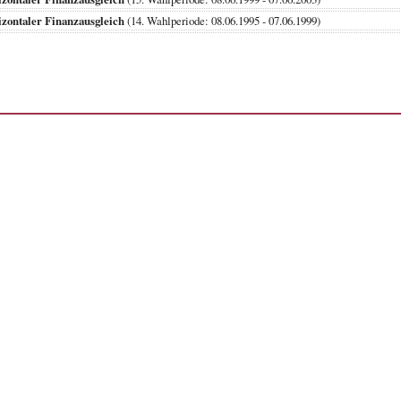
zontaler Finanzausgleich
(14. Wahlperiode: 08.06.1995 - 07.06.1999)