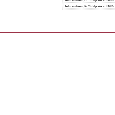
Information
(14. Wahlperiode: 08.