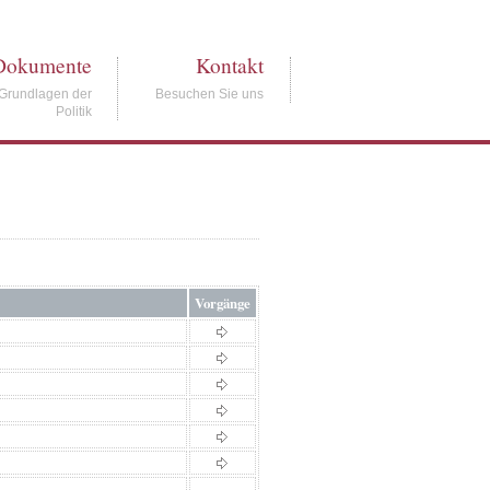
Dokumente
Kontakt
Grundlagen der
Besuchen Sie uns
Politik
Vorgänge