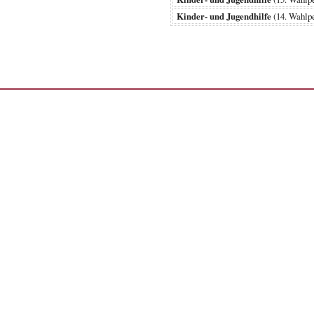
Kinder- und Jugendhilfe
(14. Wahlp