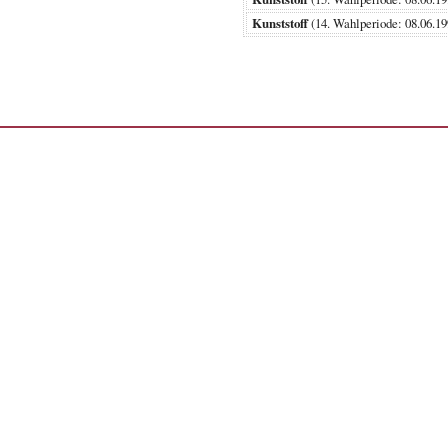
Kunststoff
(14. Wahlperiode: 08.06