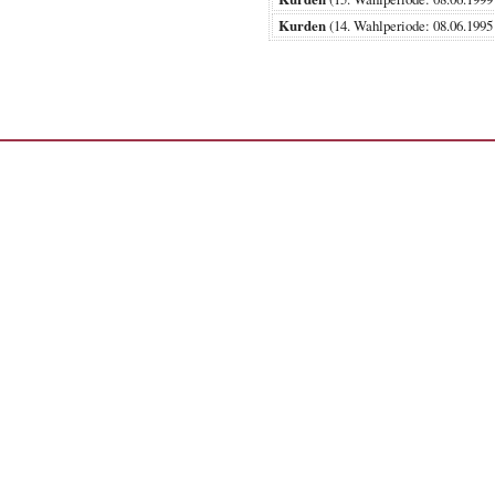
Kurden
(14. Wahlperiode: 08.06.1