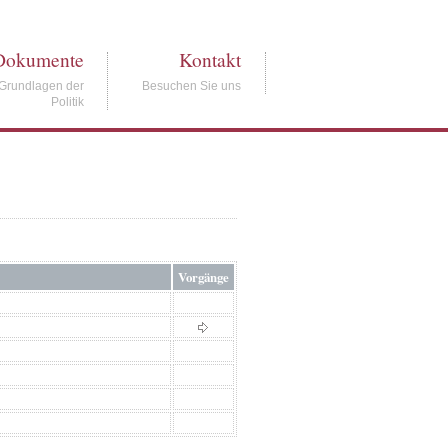
Dokumente
Kontakt
Grundlagen der
Besuchen Sie uns
Politik
Vorgänge