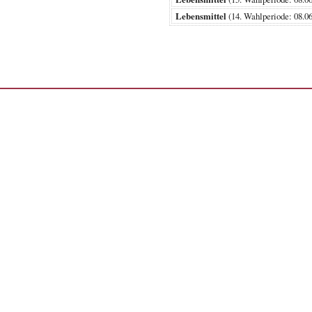
Lebensmittel
(14. Wahlperiode: 08