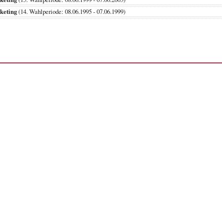
keting
(14. Wahlperiode: 08.06.1995 - 07.06.1999)