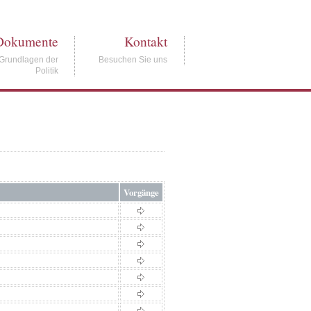
Dokumente
Kontakt
Grundlagen der
Besuchen Sie uns
Politik
Vorgänge