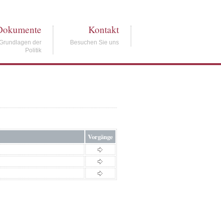
Dokumente
Kontakt
Grundlagen der
Besuchen Sie uns
Politik
Vorgänge