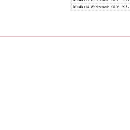
Musik
(14. Wahlperiode: 08.06.19