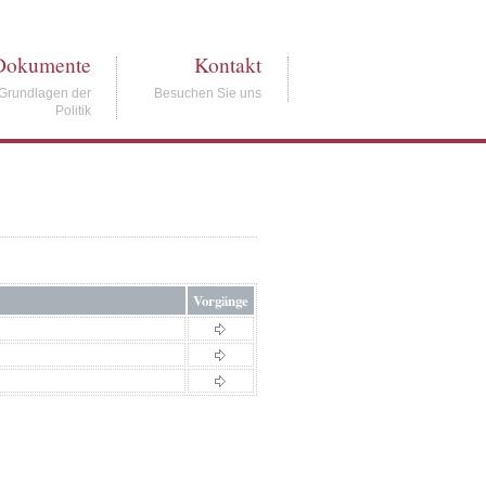
Dokumente
Kontakt
Grundlagen der
Besuchen Sie uns
Politik
Vorgänge