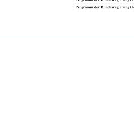
Programm der Bundesregierung
(1