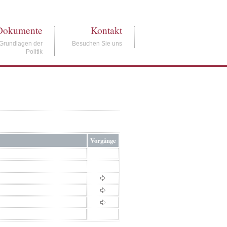
Dokumente
Kontakt
Grundlagen der
Besuchen Sie uns
Politik
Vorgänge