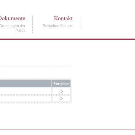
Dokumente
Kontakt
Grundlagen der
Besuchen Sie uns
Politik
Vorgänge