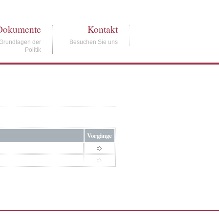
Dokumente
Kontakt
Grundlagen der
Besuchen Sie uns
Politik
Vorgänge