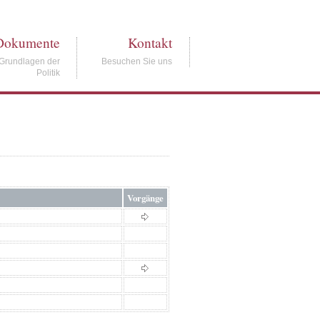
Dokumente
Kontakt
Grundlagen der
Besuchen Sie uns
Politik
Vorgänge