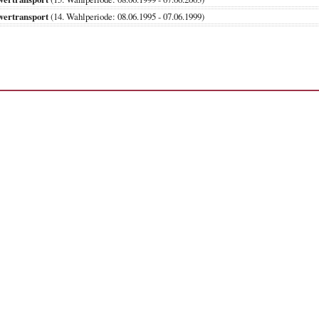
wertransport
(14. Wahlperiode: 08.06.1995 - 07.06.1999)