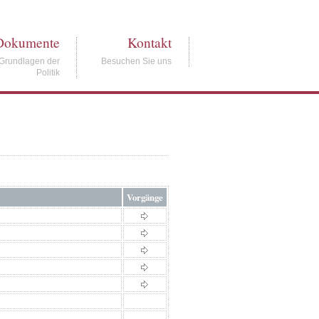
Dokumente
Kontakt
Grundlagen der
Besuchen Sie uns
Politik
Vorgänge