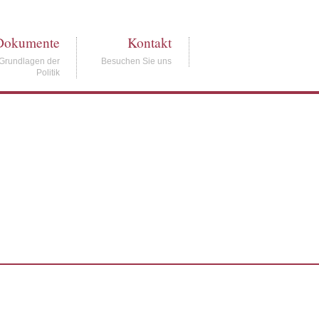
Dokumente
Kontakt
Grundlagen der
Besuchen Sie uns
Politik