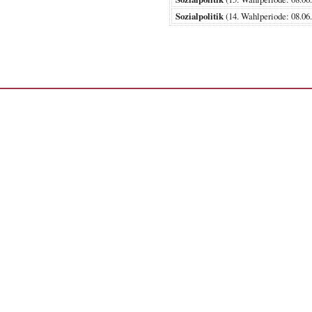
Sozialpolitik
(14. Wahlperiode: 08.