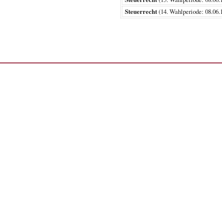
Steuerrecht
(14. Wahlperiode: 08.