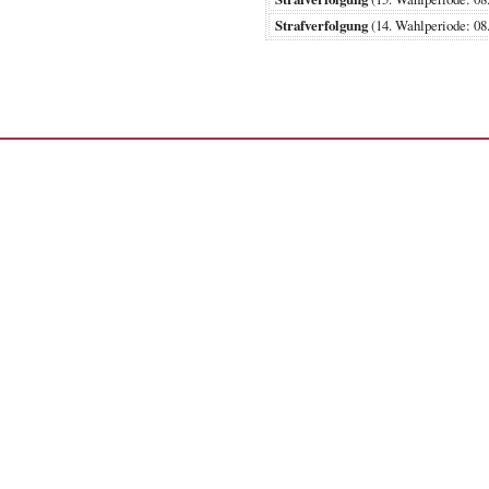
Strafverfolgung
(14. Wahlperiode: 