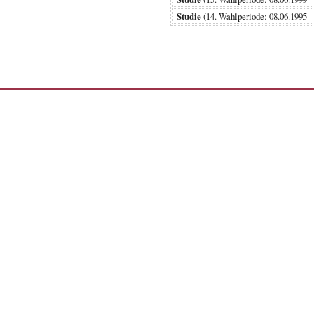
Studie
(14. Wahlperiode: 08.06.19