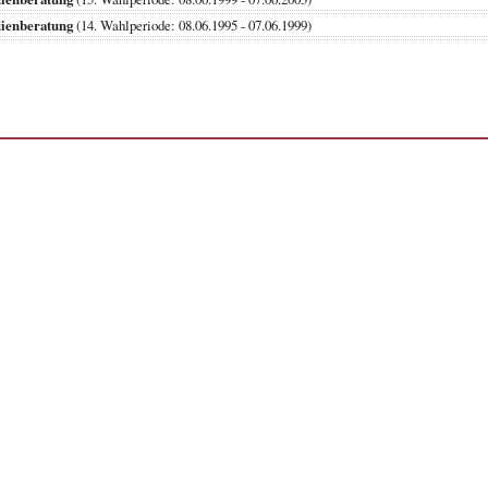
dienberatung
(14. Wahlperiode: 08.06.1995 - 07.06.1999)