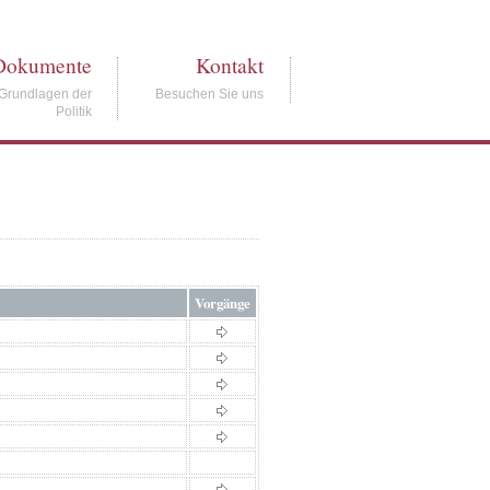
Dokumente
Kontakt
Grundlagen der
Besuchen Sie uns
Politik
Vorgänge