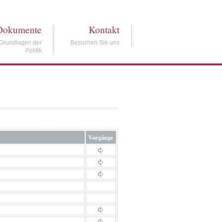
Dokumente
Kontakt
Grundlagen der
Besuchen Sie uns
Politik
Vorgänge