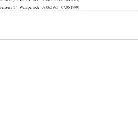
ienzeit
(14. Wahlperiode: 08.06.1995 - 07.06.1999)