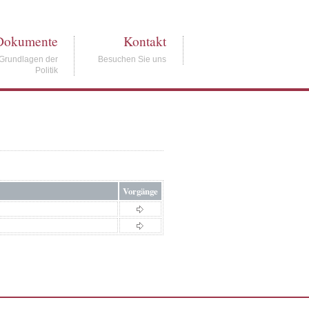
Dokumente
Kontakt
Grundlagen der
Besuchen Sie uns
Politik
Vorgänge