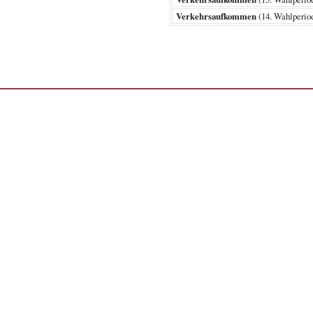
Verkehrsaufkommen
(14. Wahlperi