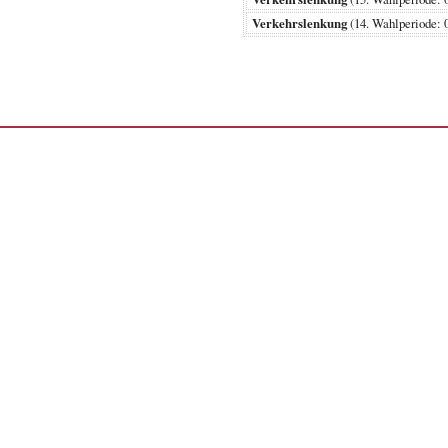
Verkehrslenkung
(14. Wahlperiode