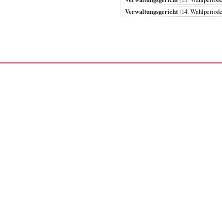
Verwaltungsgericht
(14. Wahlperio