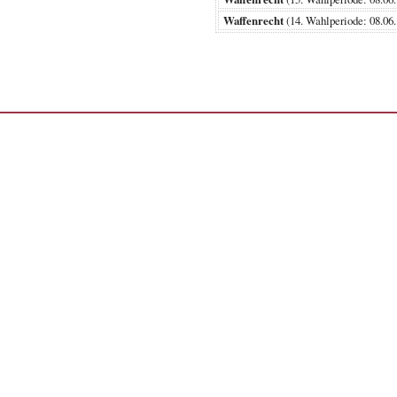
Waffenrecht
(14. Wahlperiode: 08.