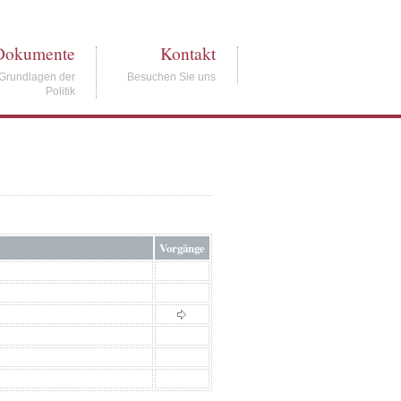
Dokumente
Kontakt
Grundlagen der
Besuchen Sie uns
Politik
Vorgänge