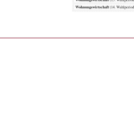
Wohnungswirtschaft
(14. Wahlperi