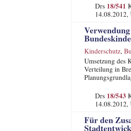
18/541
Drs
K
14.08.2012,
Verwendung 
Bundeskinde
Kinderschutz
,
Bu
Umsetzung des Ki
Verteilung in Bre
Planungsgrundla
18/543
Drs
K
14.08.2012,
Für den Zusa
Stadtentwick