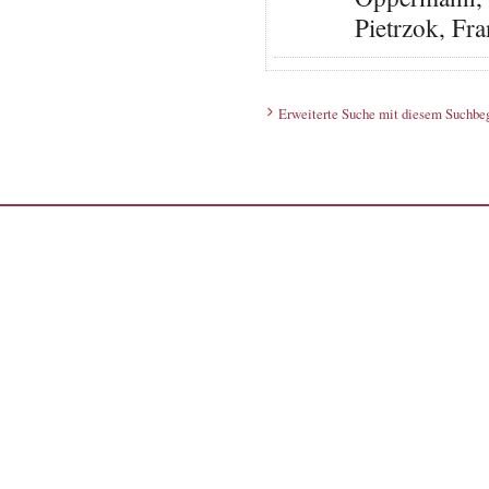
Pietrzok, Fr
Erweiterte Suche mit diesem Suchbeg