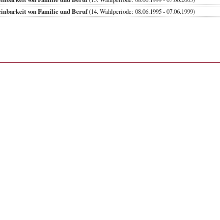
inbarkeit von Familie und Beruf
(14. Wahlperiode: 08.06.1995 - 07.06.1999)