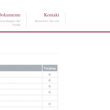
Dokumente
Kontakt
Grundlagen der
Besuchen Sie uns
Politik
Vorgänge